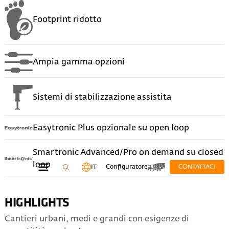
Footprint ridotto
Ampia gamma opzioni
Sistemi di stabilizzazione assistita
Easytronic Plus opzionale su open loop
Smartronic Advanced/Pro on demand su closed
loop
IT
Configuratore
CONTATTACI
HIGHLIGHTS
Cantieri urbani, medi e grandi con esigenze di