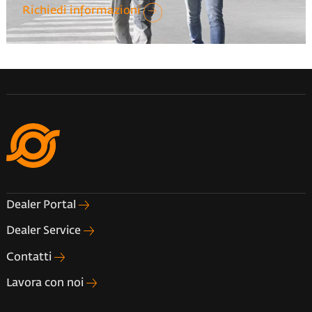
Richiedi informazioni
Dealer Portal
Dealer Service
Contatti
Lavora con noi