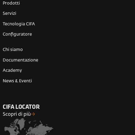
Prodotti
Servizi
Tecnologia CIFA
Configuratore
Chi siamo
Documentazione
Academy
News & Eventi
CIFA LOCATOR
Scopri di più