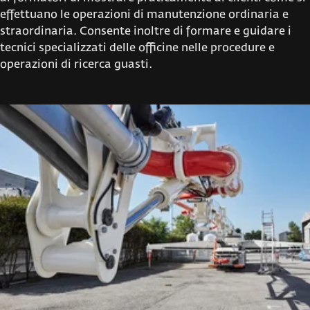
effettuano le operazioni di manutenzione ordinaria e
straordinaria. Consente inoltre di formare e guidare i
tecnici specializzati delle officine nelle procedure e
operazioni di ricerca guasti.