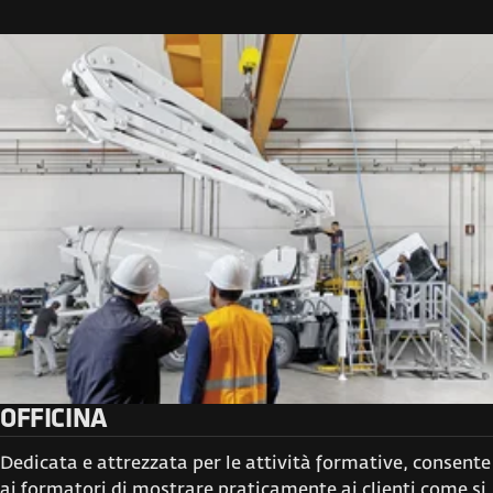
OFFICINA
Dedicata e attrezzata per le attività formative, consente
ai formatori di mostrare praticamente ai clienti come si