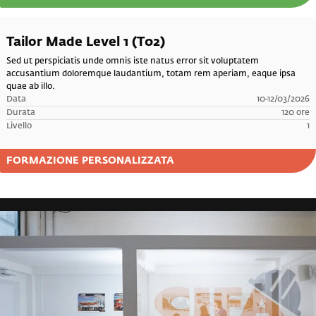
Tailor Made Level 1 (T02)
Sed ut perspiciatis unde omnis iste natus error sit voluptatem
accusantium doloremque laudantium, totam rem aperiam, eaque ipsa
quae ab illo.
Data
10-12/03/2026
Durata
120 ore
Livello
1
FORMAZIONE PERSONALIZZATA