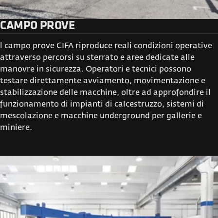
CAMPO PROVE
l campo prove CIFA riproduce reali condizioni operative
attraverso percorsi su sterrato e aree dedicate alle
manovre in sicurezza. Operatori e tecnici possono
testare direttamente avviamento, movimentazione e
stabilizzazione delle macchine, oltre ad approfondire il
funzionamento di impianti di calcestruzzo, sistemi di
mescolazione e macchine underground per gallerie e
miniere.