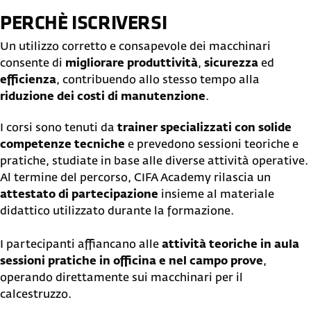
PERCHÈ ISCRIVERSI
Un utilizzo corretto e consapevole dei macchinari
consente di
migliorare produttività
,
sicurezza
ed
efficienza
, contribuendo allo stesso tempo alla
riduzione dei costi di manutenzione
.
I corsi sono tenuti da
trainer specializzati con solide
competenze tecniche
e prevedono sessioni teoriche e
pratiche, studiate in base alle diverse attività operative.
Al termine del percorso, CIFA Academy rilascia un
attestato di partecipazione
insieme al materiale
didattico utilizzato durante la formazione.
I partecipanti affiancano alle
attività teoriche in aula
sessioni pratiche in officina e nel campo prove
,
operando direttamente sui macchinari per il
calcestruzzo.