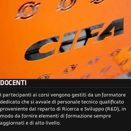
DOCENTI
I partecipanti ai corsi vengono gestiti da un formatore
dedicato che si avvale di personale tecnico qualificato
proveniente dal reparto di Ricerca e Sviluppo (R&D), in
modo da fornire elementi di formazione sempre
aggiornati e di alto livello.