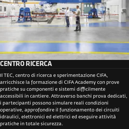
CENTRO RICERCA
Il TEC, centro di ricerca e sperimentazione CIFA,
arricchisce la formazione di CIFA Academy con prove
pratiche su componenti e sistemi difficilmente
accessibili in cantiere. Attraverso banchi prova dedicati,
i partecipanti possono simulare reali condizioni
operative, approfondire il funzionamento dei circuiti
idraulici, elettronici ed elettrici ed eseguire attività
pratiche in totale sicurezza.