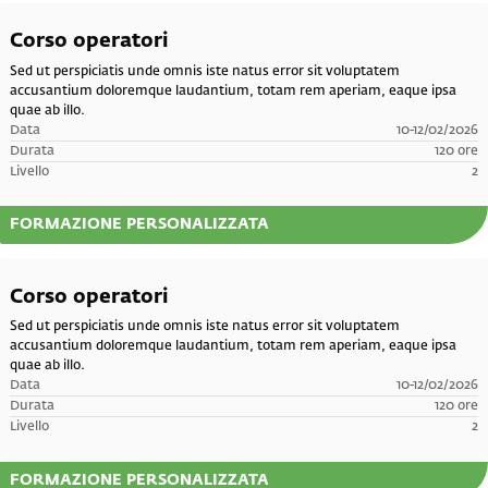
Corso operatori
Sed ut perspiciatis unde omnis iste natus error sit voluptatem
accusantium doloremque laudantium, totam rem aperiam, eaque ipsa
quae ab illo.
Data
10-12/02/2026
Durata
120 ore
Livello
2
FORMAZIONE PERSONALIZZATA
Corso operatori
Sed ut perspiciatis unde omnis iste natus error sit voluptatem
accusantium doloremque laudantium, totam rem aperiam, eaque ipsa
quae ab illo.
Data
10-12/02/2026
Durata
120 ore
Livello
2
FORMAZIONE PERSONALIZZATA