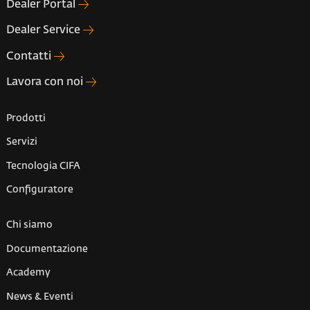
Dealer Portal
Dealer Service
Contatti
Lavora con noi
Prodotti
Servizi
Tecnologia CIFA
Configuratore
Chi siamo
Documentazione
Academy
News & Eventi