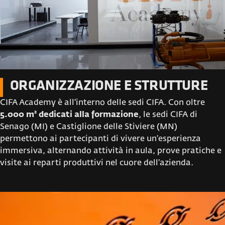
ORGANIZZAZIONE E STRUTTURE
CIFA Academy è all'interno delle sedi CIFA. Con oltre
5.000 m² dedicati alla formazione
, le sedi CIFA di
Senago (MI) e Castiglione delle Stiviere (MN)
permettono ai partecipanti di vivere un’esperienza
immersiva, alternando attività in aula, prove pratiche e
visite ai reparti produttivi nel cuore dell’azienda.