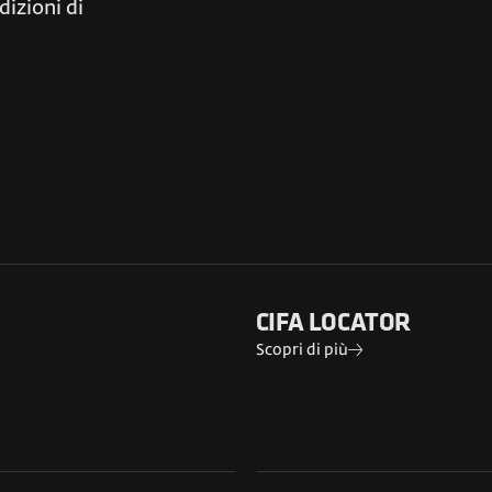
dizioni di
CIFA LOCATOR
Scopri di più