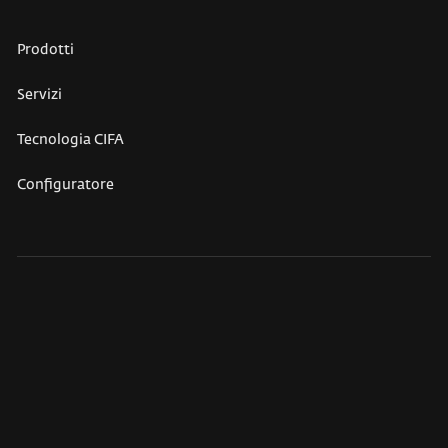
Prodotti
Servizi
Tecnologia CIFA
Configuratore