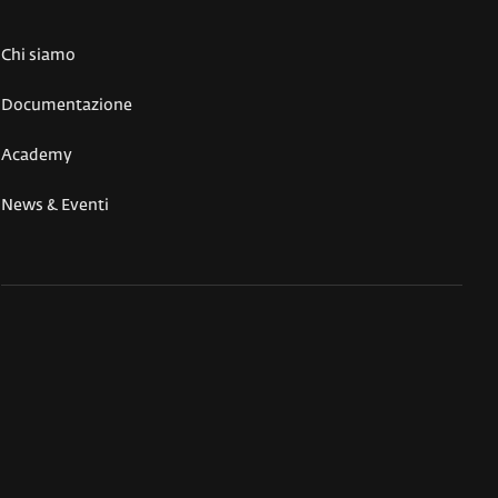
Chi siamo
Documentazione
Academy
News & Eventi