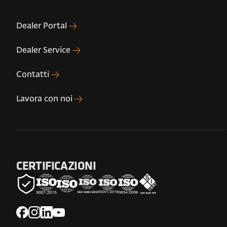
Dealer Portal
Dealer Service
Contatti
Lavora con noi
CERTIFICAZIONI