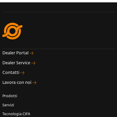
Dealer Portal
Dealer Service
Contatti
Lavora con noi
Prodotti
Servizi
Tecnologia CIFA