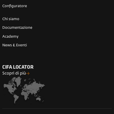
Configuratore
Chi siamo
Documentazione
Academy
News & Eventi
CIFA LOCATOR
Scopri di più