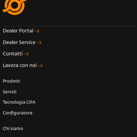
Dealer Portal
Dealer Service
Contatti
Lavora con noi
Prodotti
Servizi
Tecnologia CIFA
Configuratore
Chi siamo