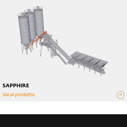
SAPPHIRE
Vai al prodotto