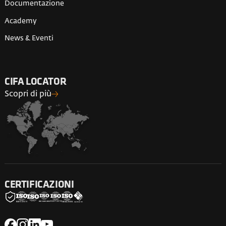
Documentazione
Academy
News & Eventi
CIFA LOCATOR
Scopri di più
CERTIFICAZIONI