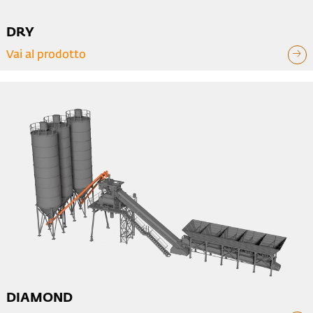
DRY
Vai al prodotto
DIAMOND