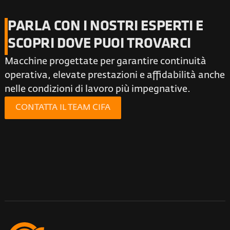
PARLA CON I NOSTRI ESPERTI E
SCOPRI DOVE PUOI TROVARCI
Macchine progettate per garantire continuità
operativa, elevate prestazioni e affidabilità anche
nelle condizioni di lavoro più impegnative.
CONTATTA IL TEAM CIFA