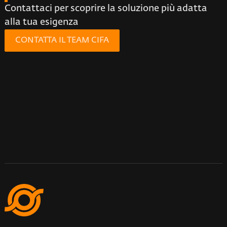
Contattaci per scoprire la soluzione più adatta
alla tua esigenza
CONTATTA IL TEAM CIFA