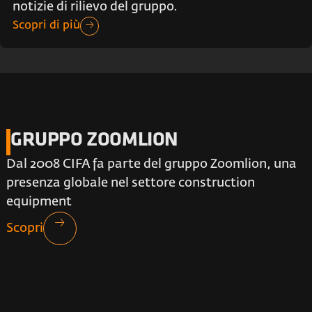
notizie di rilievo del gruppo.
Scopri di più
GRUPPO ZOOMLION
Dal 2008 CIFA fa parte del gruppo Zoomlion, una
presenza globale nel settore construction
equipment
Scopri