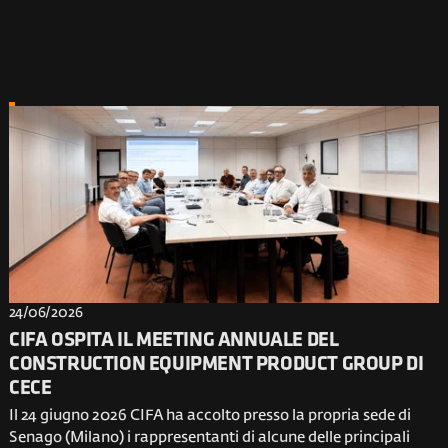
24/06/2026
CIFA OSPITA IL MEETING ANNUALE DEL
CONSTRUCTION EQUIPMENT PRODUCT GROUP DI
CECE
Il 24 giugno 2026 CIFA ha accolto presso la propria sede di
Senago (Milano) i rappresentanti di alcune delle principali