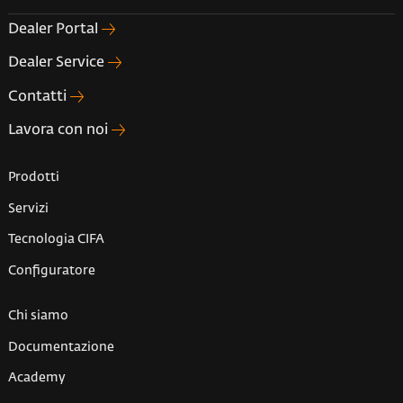
Dealer Portal
Dealer Service
Contatti
Lavora con noi
Prodotti
Servizi
Tecnologia CIFA
Configuratore
Chi siamo
Documentazione
Academy