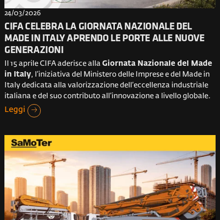
24/03/2026
CIFA CELEBRA LA GIORNATA NAZIONALE DEL
MADE IN ITALY APRENDO LE PORTE ALLE NUOVE
GENERAZIONI
Il 15 aprile CIFA aderisce alla
Giornata Nazionale del Made
in Italy
, l’iniziativa del Ministero delle Imprese e del Made in
Italy dedicata alla valorizzazione dell’eccellenza industriale
italiana e del suo contributo all’innovazione a livello globale.
Leggi