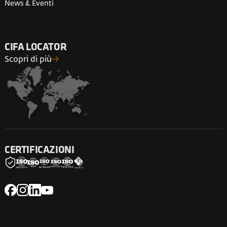
News & Eventi
CIFA LOCATOR
Scopri di più
CERTIFICAZIONI