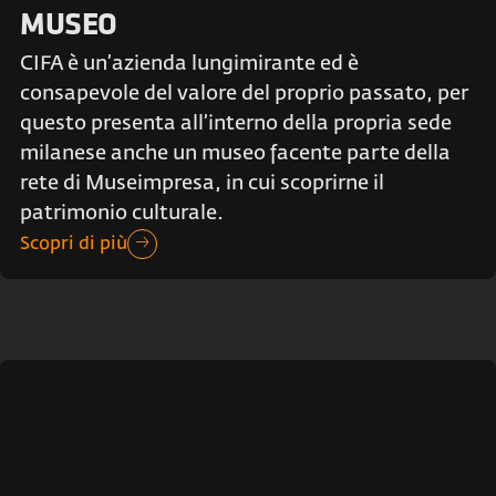
MUSEO
CIFA è un’azienda lungimirante ed è
consapevole del valore del proprio passato, per
questo presenta all’interno della propria sede
milanese anche un museo facente parte della
rete di Museimpresa, in cui scoprirne il
patrimonio culturale.
Scopri di più