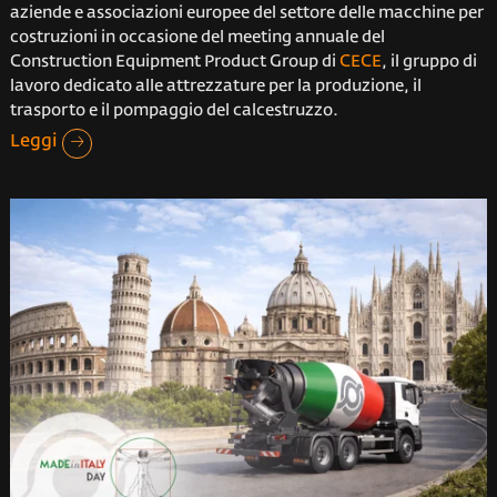
aziende e associazioni europee del settore delle macchine per
costruzioni in occasione del meeting annuale del
Construction Equipment Product Group di
CECE
, il gruppo di
lavoro dedicato alle attrezzature per la produzione, il
trasporto e il pompaggio del calcestruzzo.
Leggi