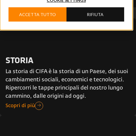
COOKIE SETTINGS
ACCETTA TUTTO
RIFIUTA
STORIA
La storia di CIFA è la storia di un Paese, dei suoi
cambiamenti sociali, economici e tecnologici.
Ripercorri le tappe principali del nostro lungo
cammino, dalle origini ad oggi.
Scopri di più