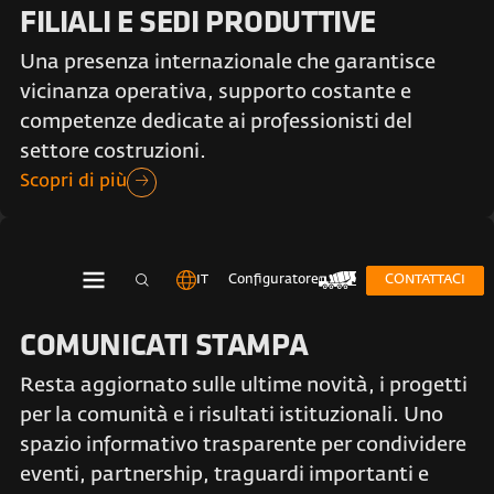
FILIALI E SEDI PRODUTTIVE
Una presenza internazionale che garantisce
vicinanza operativa, supporto costante e
competenze dedicate ai professionisti del
settore costruzioni.
Scopri di più
IT
Configuratore
CONTATTACI
COMUNICATI STAMPA
Resta aggiornato sulle ultime novità, i progetti
per la comunità e i risultati istituzionali. Uno
spazio informativo trasparente per condividere
eventi, partnership, traguardi importanti e