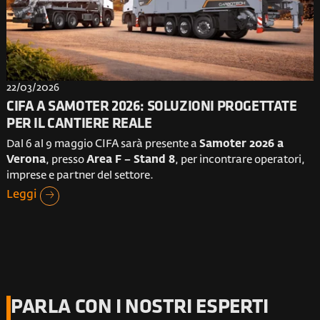
22/03/2026
CIFA A SAMOTER 2026: SOLUZIONI PROGETTATE
PER IL CANTIERE REALE
Dal 6 al 9 maggio CIFA sarà presente a
Samoter 2026 a
Verona
, presso
Area F – Stand 8
, per incontrare operatori,
imprese e partner del settore.
Leggi
PARLA CON I NOSTRI ESPERTI